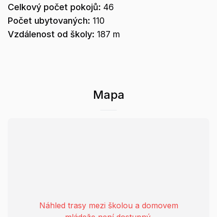
Celkový počet pokojů:
46
Počet ubytovaných:
110
Vzdálenost od školy:
187 m
Mapa
Náhled trasy mezi školou a domovem