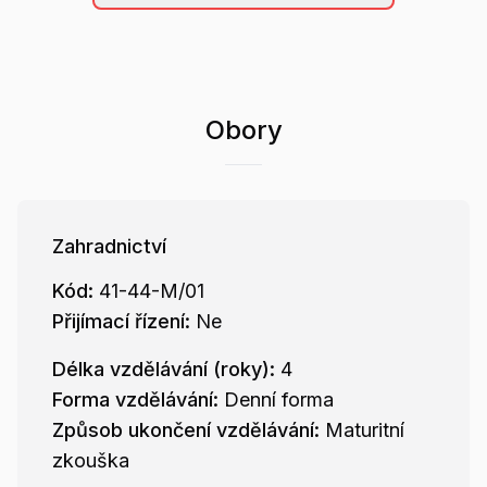
Obory
Zahradnictví
Kód:
41-44-M/01
Přijímací řízení:
Ne
Délka vzdělávání (roky):
4
Forma vzdělávání:
Denní forma
Způsob ukončení vzdělávání:
Maturitní
zkouška