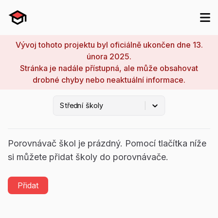
Vývoj tohoto projektu byl oficiálně ukončen dne 13.
února 2025.
Porovnávač
Stránka je nadále přístupná, ale může obsahovat
drobné chyby nebo neaktuální informace.
Střední školy
Porovnávač škol je prázdný. Pomocí tlačítka níže
si můžete přidat školy do porovnávače.
Přidat