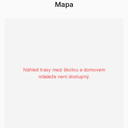
Mapa
Náhled trasy mezi školou a domovem
mládeže není dostupný.