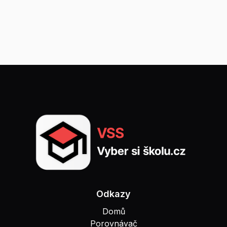
Odkazy
Domů
Porovnávač