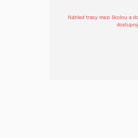
Náhled trasy mezi školou a 
dostupný