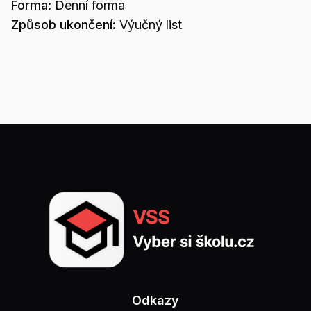
Forma:
Denní forma
Způsob ukončení:
Výučný list
Odkazy