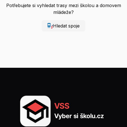
Potřebujete si vyhledat trasy mezi školou a domovem
mládeže?
Hledat spoje