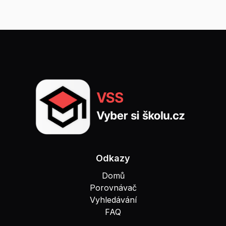
Odkazy
Domů
Porovnávač
Vyhledávání
FAQ