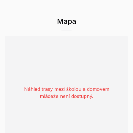
Mapa
Náhled trasy mezi školou a domovem
mládeže není dostupný.