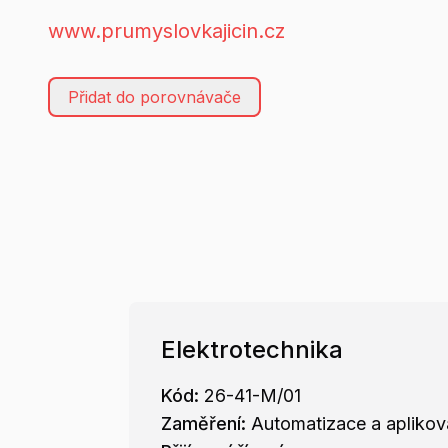
www.prumyslovkajicin.cz
Přidat do porovnávače
Elektrotechnika
Kód:
26-41-M/01
Zaměření:
Automatizace a aplikov