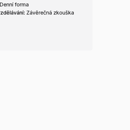
Denní forma
zdělávání:
Závěrečná zkouška