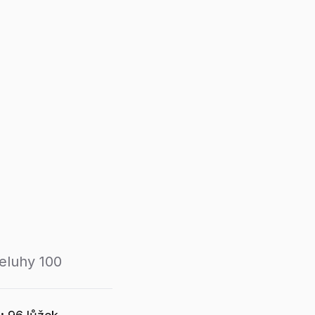
eluhy 100