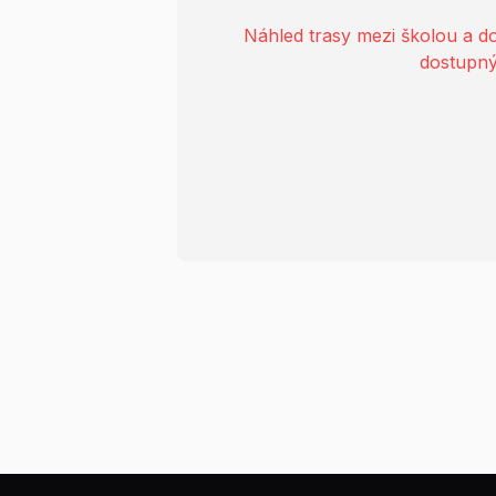
Náhled trasy mezi školou a 
dostupný