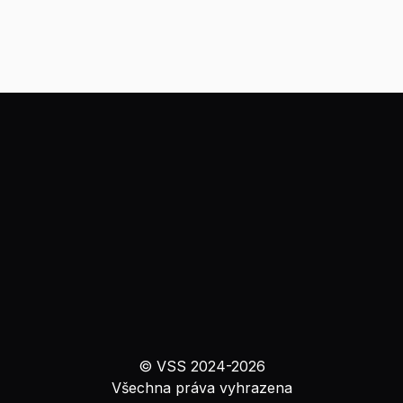
© VSS 2024-
2026
Všechna práva vyhrazena