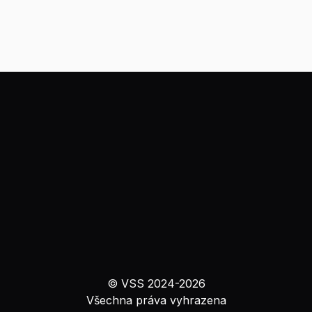
© VSS 2024-
2026
Všechna práva vyhrazena