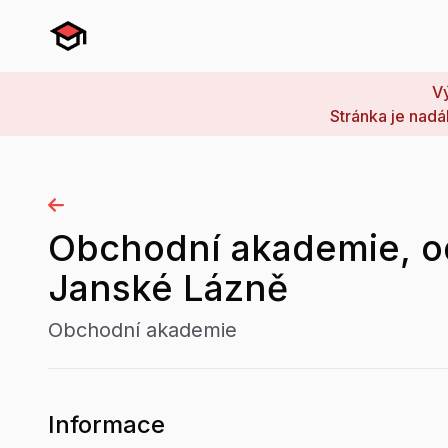
Vý
Stránka je nadá
Obchodní akademie, od
Janské Lázně
Obchodní akademie
Informace