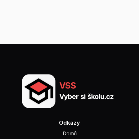
Odkazy
Domů