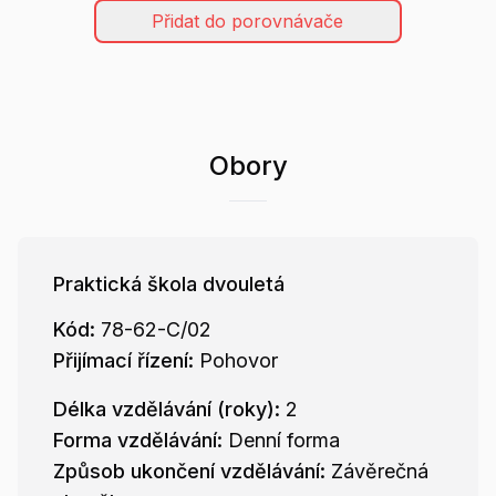
Přidat do porovnávače
Obory
Praktická škola dvouletá
Kód:
78-62-C/02
Přijímací řízení:
Pohovor
Délka vzdělávání (roky):
2
Forma vzdělávání:
Denní forma
Způsob ukončení vzdělávání:
Závěrečná