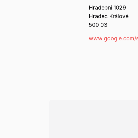
Hradební
1029
Hradec Králové
500 03
www.google.com/s