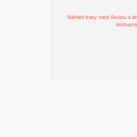
Náhled trasy mezi školou a 
dostupný